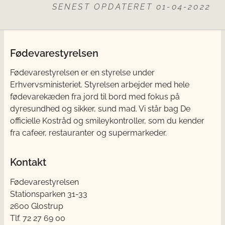
SENEST OPDATERET 01-04-2022
Fødevarestyrelsen
Fødevarestyrelsen er en styrelse under
Erhvervsministeriet. Styrelsen arbejder med hele
fødevarekæden fra jord til bord med fokus på
dyresundhed og sikker, sund mad. Vi står bag De
officielle Kostråd og smileykontroller, som du kender
fra cafeer, restauranter og supermarkeder.
Kontakt
Fødevarestyrelsen
Stationsparken 31-33
2600 Glostrup
Tlf. 72 2​​​7 69 00