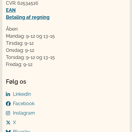
CVR: 62534516
EAN
Betaling af regning
Åben:
Mandag: 9-12 og 13-15
Tirsdag: 9-12
Onsdag: 9-12
Torsdag: 9-12 og 13-15
Fredag: 9-12
Følg os
LinkedIn
Facebook
Instagram
X
Bluesky