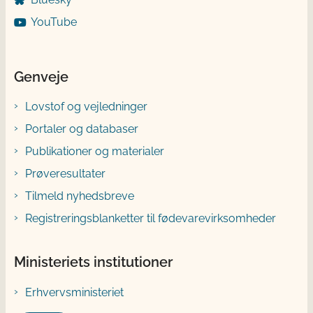
YouTube
Genveje
Lovstof og vejledninger
Portaler og databaser
Publikationer og materialer
Prøveresultater
Tilmeld nyhedsbreve
Registreringsblanketter til fødevarevirksomheder
Ministeriets institutioner
Erhvervsministeriet