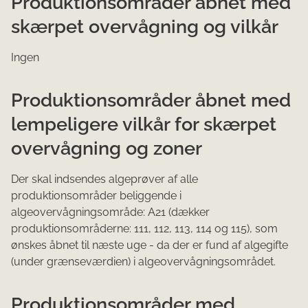
Produktionsområder åbnet med
skærpet overvågning og vilkår
Ingen
Produktionsområder åbnet med
lempeligere vilkår for skærpet
overvågning og zoner
Der skal indsendes algeprøver af alle
produktionsområder beliggende i
algeovervågningsområde: A21 (dækker
produktionsområderne: 111, 112, 113, 114 og 115), som
ønskes åbnet til næste uge - da der er fund af algegifte
(under grænseværdien) i algeovervågningsområdet.
Produktionsområder med