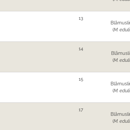
13
Blåmusli
(
M. eduli
14
Blåmusl
(
M. eduli
15
Blåmusli
(
M. eduli
17
Blåmusli
(
M. eduli