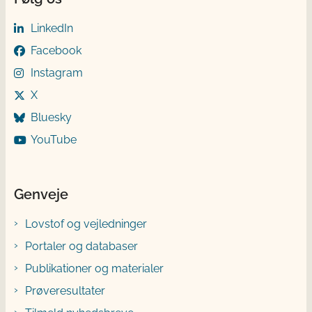
LinkedIn
Facebook
Instagram
X
Bluesky
YouTube
Genveje
Lovstof og vejledninger
Portaler og databaser
Publikationer og materialer
Prøveresultater