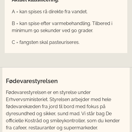
A = kan spises rå direkte fra vandet.
B = kan spise efter varmebehandling. Tilbered i
minimum 90 sekunder ved 90 grader.
C = fangsten skal pasteuriseres.
Fødevarestyrelsen
Fødevarestyrelsen er en styrelse under
Erhvervsministeriet. Styrelsen arbejder med hele
fødevarekæden fra jord til bord med fokus på
dyresundhed og sikker, sund mad. Vi står bag De
officielle Kostråd og smileykontroller, som du kender
fra cafeer, restauranter og supermarkeder.