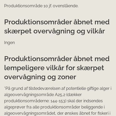
Produktionsområde 10 jf. ovenstående.
Produktionsområder åbnet med
skærpet overvågning og vilkår
Ingen
Produktionsområder åbnet med
lempeligere vilkår for skærpet
overvågning og zoner
*På grund af tilstedeværelsen af potentielle giftige alger i
algeovervågningsområde A25,2 (dækker
produktionsområderne: 144-153) skal der indsendes
algeprøver fra alle produktionsområder beliggende i
algeovervågningsområdet, der ønskes åbnet for fiskeri i