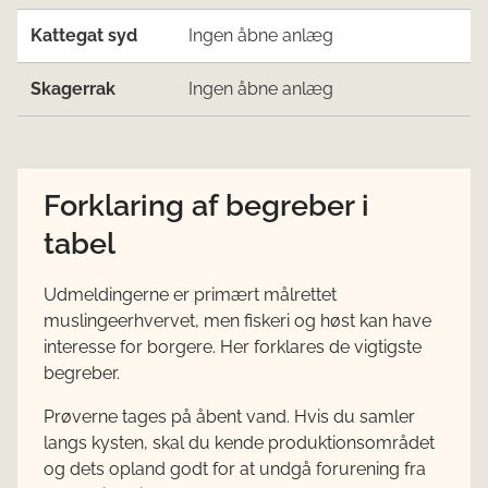
Kattegat syd
Ingen åbne anlæg
Skagerrak
Ingen åbne anlæg
Forklaring af begreber i
tabel
Udmeldingerne er primært målrettet
muslingeerhvervet, men fiskeri og høst kan have
interesse for borgere. Her forklares de vigtigste
begreber.
Prøverne tages på åbent vand. Hvis du samler
langs kysten, skal du kende produktionsområdet
og dets opland godt for at undgå forurening fra