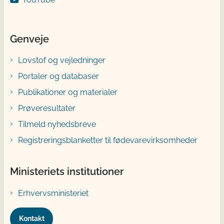
Genveje
Lovstof og vejledninger
Portaler og databaser
Publikationer og materialer
Prøveresultater
Tilmeld nyhedsbreve
Registreringsblanketter til fødevarevirksomheder
Ministeriets institutioner
Erhvervsministeriet
Kontakt