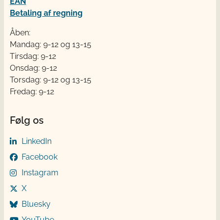
EAN
Betaling af regning
Åben:
Mandag: 9-12 og 13-15
Tirsdag: 9-12
Onsdag: 9-12
Torsdag: 9-12 og 13-15
Fredag: 9-12
Følg os
LinkedIn
Facebook
Instagram
X
Bluesky
YouTube