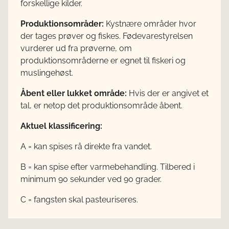
forskellige kilder.
Produktionsområder:
Kystnære områder hvor
der tages prøver og fiskes. Fødevarestyrelsen
vurderer ud fra prøverne, om
produktionsområderne er egnet til fiskeri og
muslingehøst.
Åbent eller lukket område:
Hvis der er angivet et
tal, er netop det produktionsområde åbent.
Aktuel klassificering:
A = kan spises rå direkte fra vandet.
B = kan spise efter varmebehandling. Tilbered i
minimum 90 sekunder ved 90 grader.
C = fangsten skal pasteuriseres.