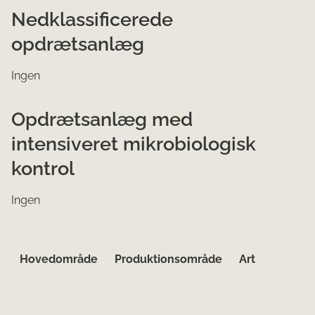
Nedklassificerede
opdrætsanlæg
Ingen
Opdrætsanlæg med
intensiveret mikrobiologisk
kontrol
Ingen
Hovedområde
Produktionsområde
Art