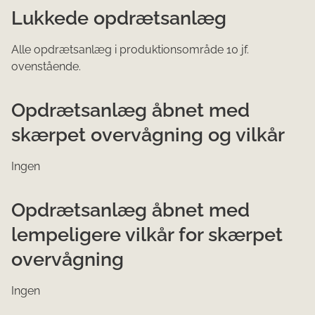
​Lukkede opdrætsanlæg
Alle opdrætsanlæg i produktionsområde 10 jf.
ovenstående.
Opdrætsanlæg åbnet med
skærpet overvågning og vilkår
Ingen
Opdrætsanlæg åbnet med
lempeligere vilkår for skærpet
overvågning
Ingen