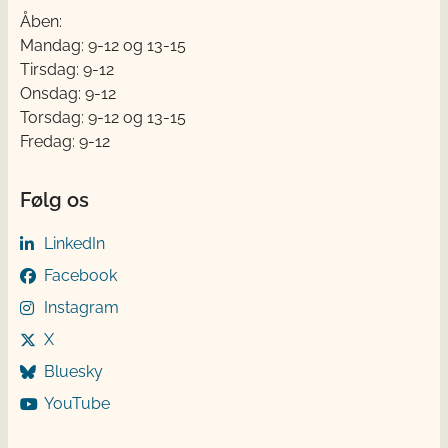
Åben:
Mandag: 9-12 og 13-15
Tirsdag: 9-12
Onsdag: 9-12
Torsdag: 9-12 og 13-15
Fredag: 9-12
Følg os
LinkedIn
Facebook
Instagram
X
Bluesky
YouTube