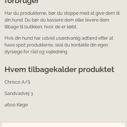
forbruger
Har du produkterne, bør du stoppe med at give dem til
din hund. Du bør du kassere dem eller levere dem
tilbage til butikken, hvor de er købt.
Hvis din hund har udvist usædvanlig adfærd efter at
have spist produkterne, skal du kontakte din egen
dyrlæge for råd og vejledning.
Hvem tilbagekalder produktet
Chrisco A/S
Sandvadvej 3
4600 Køge