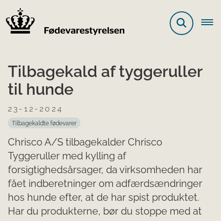
Tilbagekald af tyggeruller
til hunde
23-12-2024
Tilbagekaldte fødevarer
Chrisco A/S tilbagekalder Chrisco
Tyggeruller med kylling af
forsigtighedsårsager, da virksomheden har
fået indberetninger om adfærdsændringer
hos hunde efter, at de har spist produktet.
Har du produkterne, bør du stoppe med at