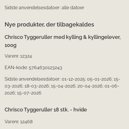
Sidste anvendelsesdatoer: alle datoer
Nye produkter, der tilbagekaldes
Chrisco Tyggeruller med kylling & kyllingelever,
100g
Varenr. 12324
EAN-kode: 5764630123243
Sidste anvendelsesdatoer: 01-12-2025; 05-01-2026; 15-
03-2026; 18-03-2026; 15-04-2026; 20-04-2026; 01-06-
2026; 15-07-2026
Chrisco Tyggeruller 18 stk. - hvide
Varenr. 12468