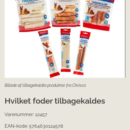
Billede af tilbagekaldte produkter fra Chrisco
Hvilket foder tilbagekaldes
Varenummer: 12457
EAN-kode: 5764630124578