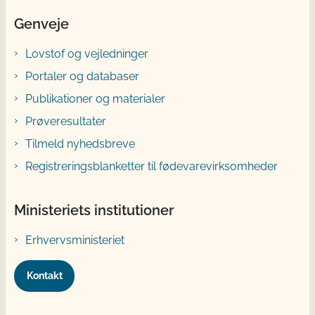
Genveje
Lovstof og vejledninger
Portaler og databaser
Publikationer og materialer
Prøveresultater
Tilmeld nyhedsbreve
Registreringsblanketter til fødevarevirksomheder
Ministeriets institutioner
Erhvervsministeriet
Kontakt