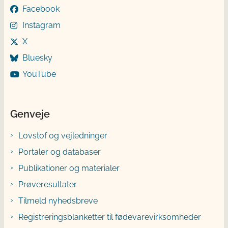
Facebook
Instagram
X
Bluesky
YouTube
Genveje
Lovstof og vejledninger
Portaler og databaser
Publikationer og materialer
Prøveresultater
Tilmeld nyhedsbreve
Registreringsblanketter til fødevarevirksomheder