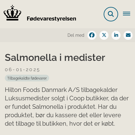
Del med
Salmonella i medister
06-01-2025
Tilbagekaldte fødevarer
Hilton Foods Danmark A/S tilbagekalder
Luksusmedister solgt i Coop butikker, da der
er fundet Salmonella i produktet. Har du
produktet, bør du kassere det eller levere
det tilbage til butikken, hvor det er købt.