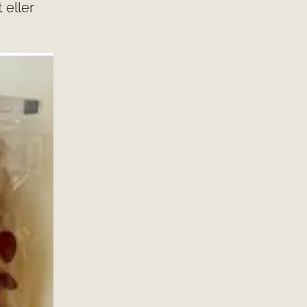
 eller