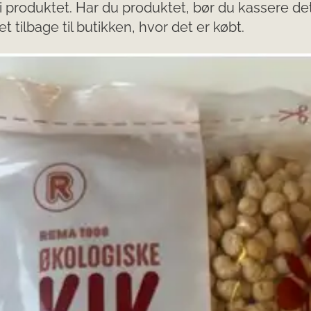
 i produktet. Har du produktet, bør du kassere det
t tilbage til butikken, hvor det er købt.