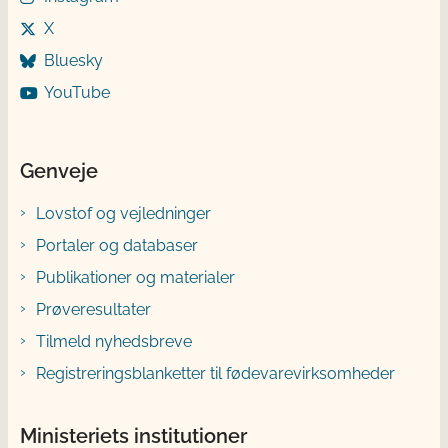
X
Bluesky
YouTube
Genveje
Lovstof og vejledninger
Portaler og databaser
Publikationer og materialer
Prøveresultater
Tilmeld nyhedsbreve
Registreringsblanketter til fødevarevirksomheder
Ministeriets institutioner