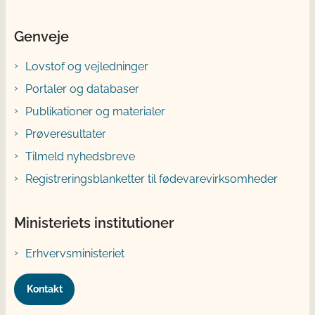
Genveje
Lovstof og vejledninger
Portaler og databaser
Publikationer og materialer
Prøveresultater
Tilmeld nyhedsbreve
Registreringsblanketter til fødevarevirksomheder
Ministeriets institutioner
Erhvervsministeriet
Kontakt