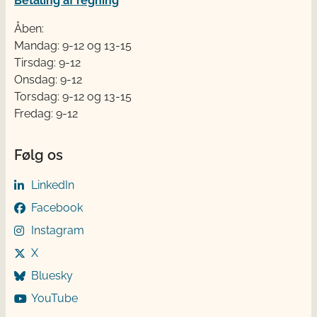
Betaling af regning
Åben:
Mandag: 9-12 og 13-15
Tirsdag: 9-12
Onsdag: 9-12
Torsdag: 9-12 og 13-15
Fredag: 9-12
Følg os
LinkedIn
Facebook
Instagram
X
Bluesky
YouTube