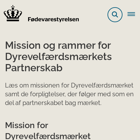
Mission og rammer for
Dyrevelfærdsmærkets
Partnerskab
Læs om missionen for Dyrevelfærdsmærket
samt de forpligtelser, der følger med som en
del af partnerskabet bag mærket.
Mission for
Dyrevelfærdsmærket