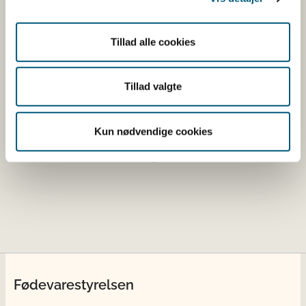
Tillad alle cookies
Tillad valgte
Kun nødvendige cookies
Fødevarestyrelsen