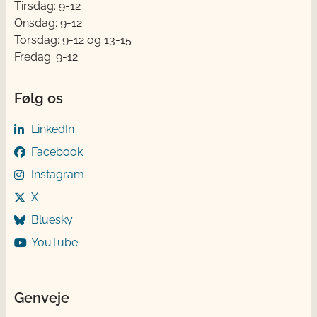
Tirsdag: 9-12
Onsdag: 9-12
Torsdag: 9-12 og 13-15
Fredag: 9-12
Følg os
LinkedIn
Facebook
Instagram
X
Bluesky
YouTube
Genveje