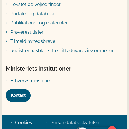
Lovstof og vejledninger
Portaler og databaser
Publikationer og materialer
Prøveresultater
Tilmeld nyhedsbreve
Registreringsblanketter til fødevarevirksomheder
Ministeriets institutioner
Erhvervsministeriet
Kontakt
Cookies
Persondatabeskyttelse