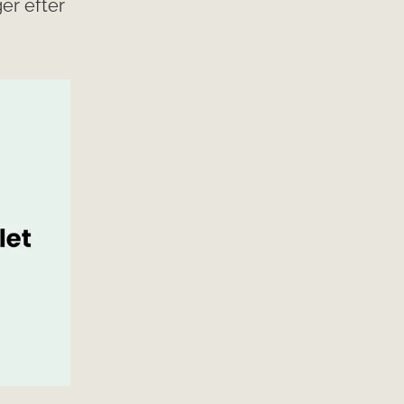
er efter