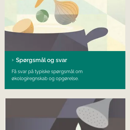
Spørgsmål og svar
Få svar på typiske spørgsmål om
økologiregnskab og opgørelse.