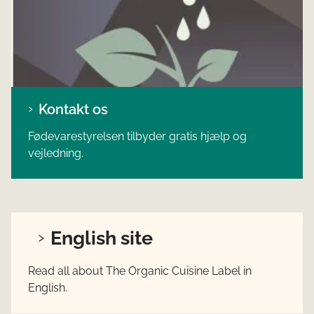
Kontakt os
Fødevarestyrelsen tilbyder gratis hjælp og
vejledning.
English site
Read all about The Organic Cuisine Label in
English.