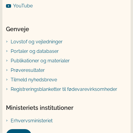
YouTube
Genveje
Lovstof og vejledninger
Portaler og databaser
Publikationer og materialer
Prøveresultater
Tilmeld nyhedsbreve
Registreringsblanketter til fødevarevirksomheder
Ministeriets institutioner
Erhvervsministeriet