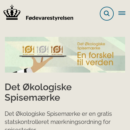
Det Økologiske
Spisemærke
Det Økologiske Spisemærke er en gratis
statskontrolleret mærkningsordning for