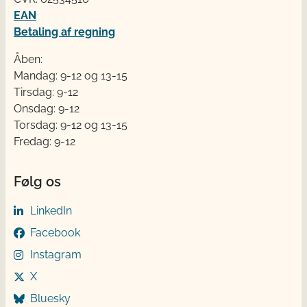
EAN
Betaling af regning
Åben:
Mandag: 9-12 og 13-15
Tirsdag: 9-12
Onsdag: 9-12
Torsdag: 9-12 og 13-15
Fredag: 9-12
Følg os
LinkedIn
Facebook
Instagram
X
Bluesky