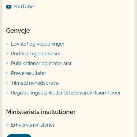
YouTube
Genveje
Lovstof og vejledninger
Portaler og databaser
Publikationer og materialer
Prøveresultater
Tilmeld nyhedsbreve
Registreringsblanketter til fødevarevirksomheder
Ministeriets institutioner
Erhvervsministeriet