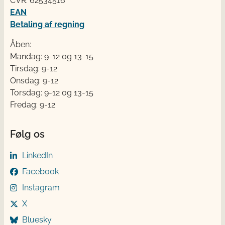
CVR: 62534516
EAN
Betaling af regning
Åben:
Mandag: 9-12 og 13-15
Tirsdag: 9-12
Onsdag: 9-12
Torsdag: 9-12 og 13-15
Fredag: 9-12
Følg os
LinkedIn
Facebook
Instagram
X
Bluesky