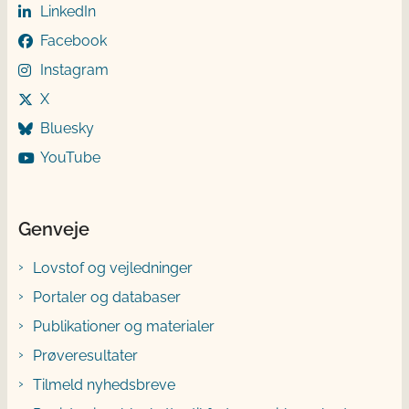
LinkedIn
Facebook
Instagram
X
Bluesky
YouTube
Genveje
Lovstof og vejledninger
Portaler og databaser
Publikationer og materialer
Prøveresultater
Tilmeld nyhedsbreve