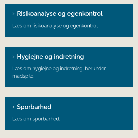
Risikoanalyse og egenkontrol
Læs om risikoanalyse og egenkontrol.
Hygiejne og indretning
Læs om hygiejne og indretning, herunder
madspild.
Sporbarhed
Læs om sporbarhed.