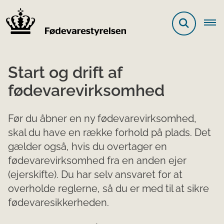
Start og drift af
fødevarevirksomhed
Før du åbner en ny fødevarevirksomhed,
skal du have en række forhold på plads. Det
gælder også, hvis du overtager en
fødevarevirksomhed fra en anden ejer
(ejerskifte). Du har selv ansvaret for at
overholde reglerne, så du er med til at sikre
fødevaresikkerheden.