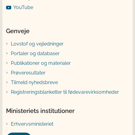
YouTube
Genveje
Lovstof og vejledninger
Portaler og databaser
Publikationer og materialer
Prøveresultater
Tilmeld nyhedsbreve
Registreringsblanketter til fødevarevirksomheder
Ministeriets institutioner
Erhvervsministeriet