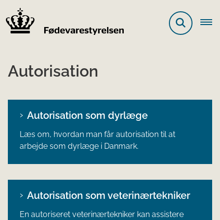
Autorisation
Autorisation som dyrlæge
Læs om, hvordan man får autorisation til at
arbejde som dyrlæge i Danmark.
Autorisation som veterinærtekniker
En autoriseret veterinærtekniker kan assistere