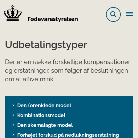
Udbetalingstyper
Der er en række forskellige kompensationer
og erstatninger, som følger af beslutningen
om at aflive mink.
Den forenklede model
Kombinationsmodel
Den skemalagte model
Forhøjet forskud på nedlukningserstatning