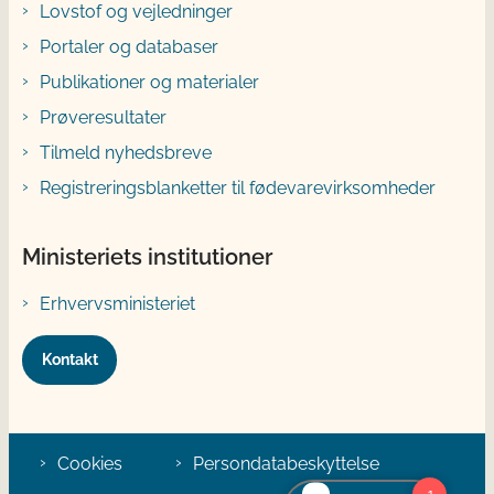
Lovstof og vejledninger
Portaler og databaser
Publikationer og materialer
Prøveresultater
Tilmeld nyhedsbreve
Registreringsblanketter til fødevarevirksomheder
Ministeriets institutioner
Erhvervsministeriet
Kontakt
Cookies
Persondatabeskyttelse