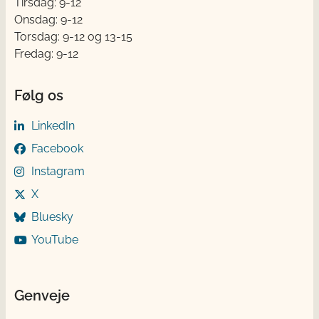
Tirsdag: 9-12
Onsdag: 9-12
Torsdag: 9-12 og 13-15
Fredag: 9-12
Følg os
LinkedIn
Facebook
Instagram
X
Bluesky
YouTube
Genveje