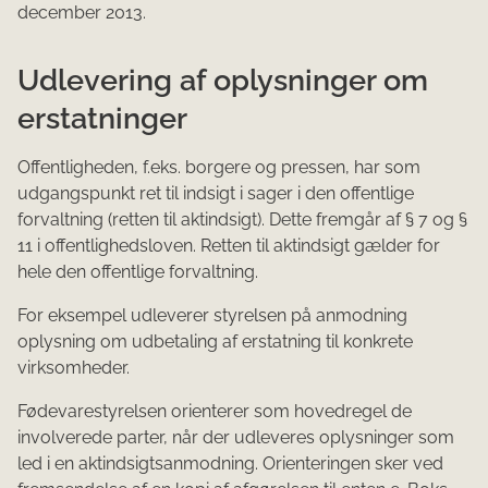
december 2013.
Udlevering af oplysninger om
erstatninger
Offentligheden, f.eks. borgere og pressen, har som
udgangspunkt ret til indsigt i sager i den offentlige
forvaltning (retten til aktindsigt). Dette fremgår af § 7 og §
11 i offentlighedsloven. Retten til aktindsigt gælder for
hele den offentlige forvaltning.
For eksempel udleverer styrelsen på anmodning
oplysning om udbetaling af erstatning til konkrete
virksomheder.
Fødevarestyrelsen orienterer som hovedregel de
involverede parter, når der udleveres oplysninger som
led i en aktindsigtsanmodning. Orienteringen sker ved