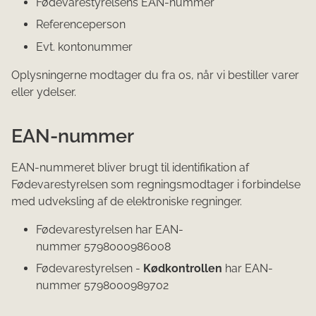
Fødevarestyrelsens EAN-nummer
Referenceperson
Evt. kontonummer
Oplysningerne modtager du fra os, når vi bestiller varer
eller ydelser.
EAN-nummer
EAN-nummeret bliver brugt til identifikation af
Fødevarestyrelsen som regningsmodtager i forbindelse
med udveksling af de elektroniske regninger.
Fødevarestyrelsen har EAN-
nummer 5798000986008
Fødevarestyrelsen -
Kødkontrollen
har EAN-
nummer 5798000989702