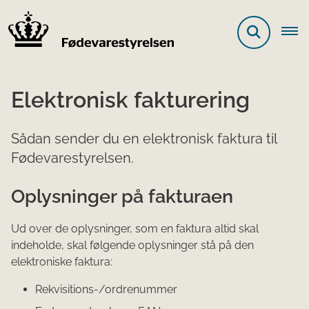
Elektronisk fakturering
Sådan sender du en elektronisk faktura til
Fødevarestyrelsen.
Oplysninger på fakturaen​
Ud over de oplysninger, som en faktura altid skal
indeholde, skal følgende oplysninger stå på den
elektroniske faktura:
Rekvisitions-/ordrenummer