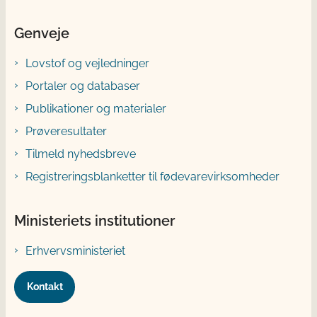
Genveje
Lovstof og vejledninger
Portaler og databaser
Publikationer og materialer
Prøveresultater
Tilmeld nyhedsbreve
Registreringsblanketter til fødevarevirksomheder
Ministeriets institutioner
Erhvervsministeriet
Kontakt