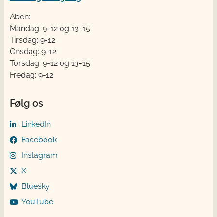
Åben:
Mandag: 9-12 og 13-15
Tirsdag: 9-12
Onsdag: 9-12
Torsdag: 9-12 og 13-15
Fredag: 9-12
Følg os
LinkedIn
Facebook
Instagram
X
Bluesky
YouTube