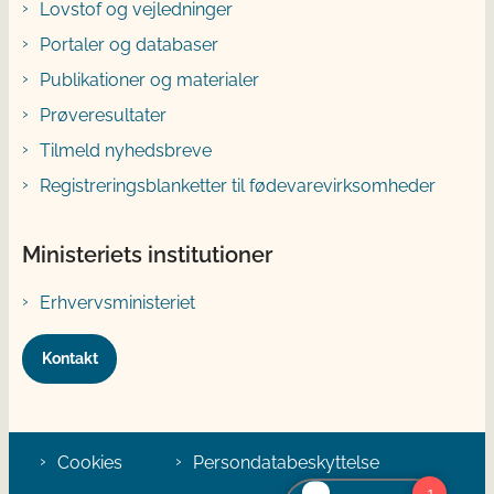
Lovstof og vejledninger
Portaler og databaser
Publikationer og materialer
Prøveresultater
Tilmeld nyhedsbreve
Registreringsblanketter til fødevarevirksomheder
Ministeriets institutioner
Erhvervsministeriet
Kontakt
Cookies
Persondatabeskyttelse