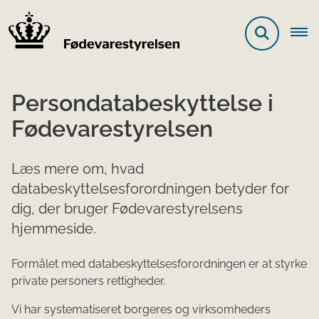
Persondatabeskyttelse i
Fødevarestyrelsen
Læs mere om, hvad
databeskyttelsesforordningen betyder for
dig, der bruger Fødevarestyrelsens
hjemmeside.
​Formålet med databeskyttelsesforordningen er at styrke
private personers rettigheder.
Vi har systematiseret borgeres og virksomheders