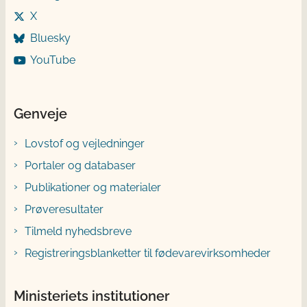
X
Bluesky
YouTube
Genveje
Lovstof og vejledninger
Portaler og databaser
Publikationer og materialer
Prøveresultater
Tilmeld nyhedsbreve
Registreringsblanketter til fødevarevirksomheder
Ministeriets institutioner