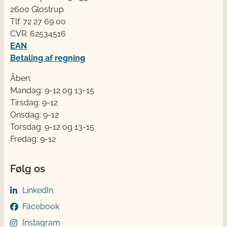
2600 Glostrup
Tlf. 72 2​​​7 69 00
CVR: 62534516
EAN
Betaling af regning
Åben:
Mandag: 9-12 og 13-15
Tirsdag: 9-12
Onsdag: 9-12
Torsdag: 9-12 og 13-15
Fredag: 9-12
Følg os
LinkedIn
Facebook
Instagram