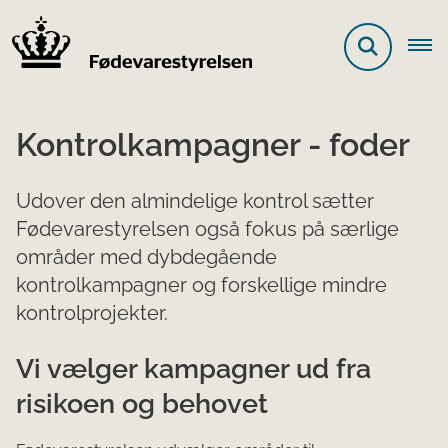
Kontrolkampagner - foder
Udover den almindelige kontrol sætter
Fødevarestyrelsen også fokus på særlige
områder med dybdegående
kontrolkampagner og forskellige mindre
kontrolprojekter.
Vi vælger kampagner ud fra
risikoen og behovet