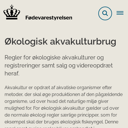
Økologisk akvakulturbrug
Regler for økologiske akvakulturer og
registreringer samt salg og videreopdræt
heraf.
Akvakultur er opdræt af akvatiske organismer efter
metoder, der skal øge produktionen af den pågældende
organisme, ud over hvad det naturlige miljø giver
mulighed for. For økologisk akvakultur gælder ud over
de normale økologi regler særlige principper, som for
eksempel skal der bruges økologisk fiskeyngel. Denne