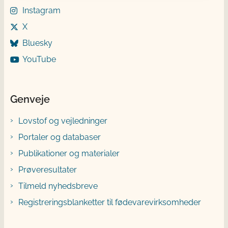
Instagram
X
Bluesky
YouTube
Genveje
Lovstof og vejledninger
Portaler og databaser
Publikationer og materialer
Prøveresultater
Tilmeld nyhedsbreve
Registreringsblanketter til fødevarevirksomheder