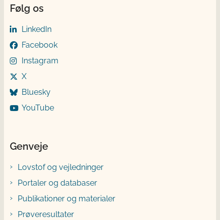
Følg os
LinkedIn
Facebook
Instagram
X
Bluesky
YouTube
Genveje
Lovstof og vejledninger
Portaler og databaser
Publikationer og materialer
Prøveresultater