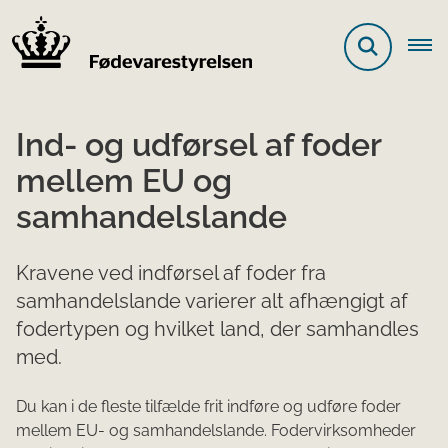
Ind- og udførsel af foder
mellem EU og
samhandelslande
Kravene ved indførsel af foder fra
samhandelslande varierer alt afhængigt af
fodertypen og hvilket land, der samhandles
med.
Du kan i de fleste tilfælde frit indføre og udføre foder
mellem EU- og samhandelslande. Fodervirksomheder