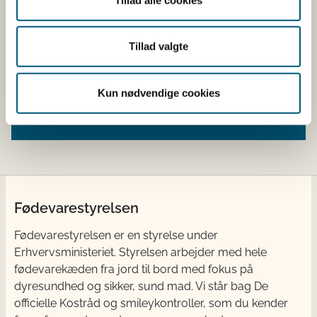
Lovstof og vejledning
Tillad valgte
Fodervejledningen
Lovstof
Kun nødvendige cookies
Fødevarestyrelsen
Fødevarestyrelsen er en styrelse under
Erhvervsministeriet. Styrelsen arbejder med hele
fødevarekæden fra jord til bord med fokus på
dyresundhed og sikker, sund mad. Vi står bag De
officielle Kostråd og smileykontroller, som du kender