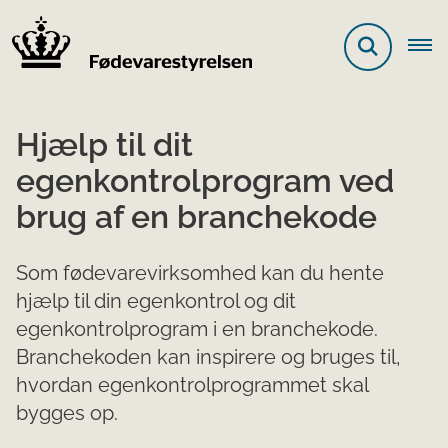
Hjælp til dit
egenkontrolprogram ved
brug af en branchekode
Som fødevarevirksomhed kan du hente
hjælp til din egenkontrol og dit
egenkontrolprogram i en branchekode.
Branchekoden kan inspirere og bruges til,
hvordan egenkontrolprogrammet skal
bygges op.