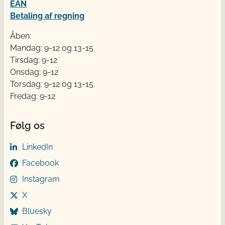
EAN
Betaling af regning
Åben:
Mandag: 9-12 og 13-15
Tirsdag: 9-12
Onsdag: 9-12
Torsdag: 9-12 og 13-15
Fredag: 9-12
Følg os
LinkedIn
Facebook
Instagram
X
Bluesky