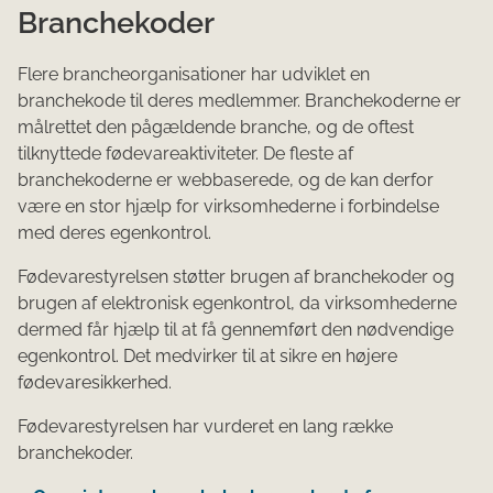
Branchekoder
Flere brancheorganisationer har udviklet en
branchekode til deres medlemmer. Branchekoderne er
målrettet den pågældende branche, og de oftest
tilknyttede fødevareaktiviteter. De fleste af
branchekoderne er webbaserede, og de kan derfor
være en stor hjælp for virksomhederne i forbindelse
med deres egenkontrol.
Fødevarestyrelsen støtter brugen af branchekoder og
brugen af elektronisk egenkontrol, da virksomhederne
dermed får hjælp til at få gennemført den nødvendige
egenkontrol. Det medvirker til at sikre en højere
fødevaresikkerhed.
Fødevarestyrelsen har vurderet en lang række
branchekoder.