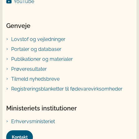
YouTube
Genveje
Lovstof og vejledninger
Portaler og databaser
Publikationer og materialer
Prøveresultater
Tilmeld nyhedsbreve
Registreringsblanketter til fødevarevirksomheder
Ministeriets institutioner
Erhvervsministeriet
Kontakt