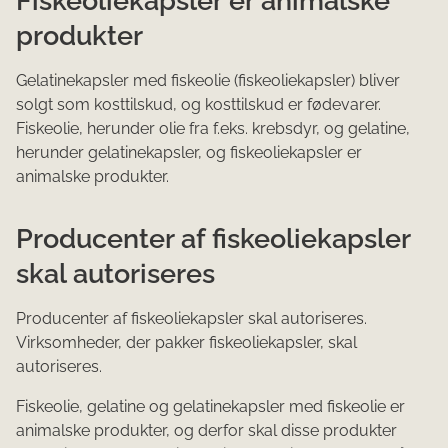
produkter
Gelatinekapsler med fiskeolie (fiskeoliekapsler) bliver
solgt som kosttilskud, og kosttilskud er fødevarer.
Fiskeolie, herunder olie fra f.eks. krebsdyr, og gelatine,
herunder gelatinekapsler, og fiskeoliekapsler er
animalske produkter.
Producenter af fiskeoliekapsler
skal autoriseres
Producenter af fiskeoliekapsler skal autoriseres.
Virksomheder, der pakker fiskeoliekapsler, skal
autoriseres.
Fiskeolie, gelatine og gelatinekapsler med fiskeolie er
animalske produkter, og derfor skal disse produkter