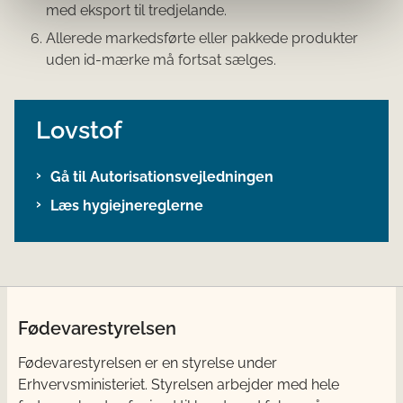
med eksport til tredjelande.
Allerede markedsførte eller pakkede produkter
uden id-mærke må fortsat sælges.
Lovstof
Gå til Autorisationsvejledningen
Læs hygiejnereglerne
Fødevarestyrelsen
Fødevarestyrelsen er en styrelse under
Erhvervsministeriet. Styrelsen arbejder med hele