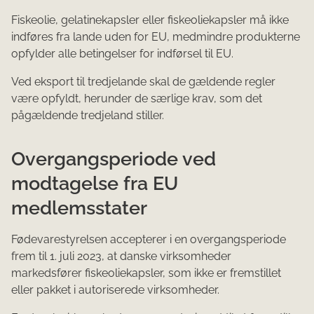
Fiskeolie, gelatinekapsler eller fiskeoliekapsler må ikke
indføres fra lande uden for EU, medmindre produkterne
opfylder alle betingelser for indførsel til EU.
Ved eksport til tredjelande skal de gældende regler
være opfyldt, herunder de særlige krav, som det
pågældende tredjeland stiller.
Overgangsperiode ved
modtagelse fra EU
medlemsstater
Fødevarestyrelsen accepterer i en overgangsperiode
frem til 1. juli 2023, at danske virksomheder
markedsfører fiskeoliekapsler, som ikke er fremstillet
eller pakket i autoriserede virksomheder.