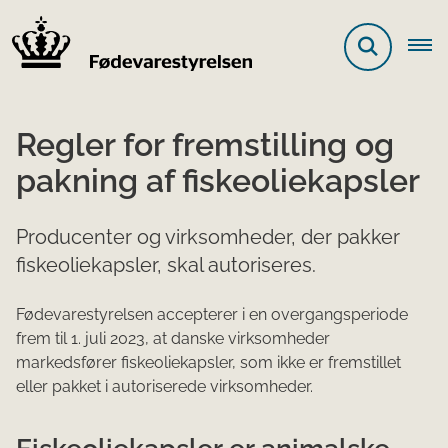
Regler for fremstilling og
pakning af fiskeoliekapsler
Producenter og virksomheder, der pakker
fiskeoliekapsler, skal autoriseres.
Fødevarestyrelsen accepterer i en overgangsperiode
frem til 1. juli 2023, at danske virksomheder
markedsfører fiskeoliekapsler, som ikke er fremstillet
eller pakket i autoriserede virksomheder.
Fiskeoliekapsler er animalske