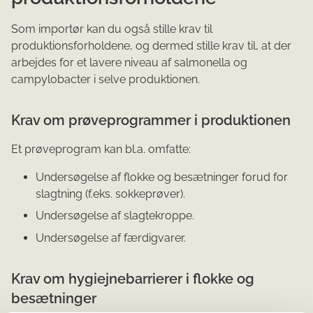
Som importør kan du også stille krav til
produktionsforholdene, og dermed stille krav til, at der
arbejdes for et lavere niveau af salmonella og
campylobacter i selve produktionen.
Krav om prøveprogrammer i produktionen
Et prøveprogram kan bl.a. omfatte:
​Undersøgelse af flokke og besætninger forud for
slagtning (f.eks. sokkeprøver).
Undersøgelse af slagtekroppe.
Undersøgelse af færdigvarer.
Krav om hygiejnebarrierer i flokke og
besætninger