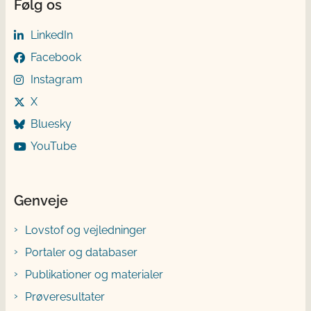
Følg os
LinkedIn
Facebook
Instagram
X
Bluesky
YouTube
Genveje
Lovstof og vejledninger
Portaler og databaser
Publikationer og materialer
Prøveresultater