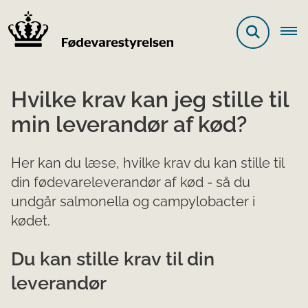
Hvilke krav kan jeg stille til
min leverandør af kød?
Her kan du læse, hvilke krav du kan stille til
din fødevareleverandør af kød - så du
undgår salmonella og campylobacter i
kødet.
Du kan stille krav til din
leverandør