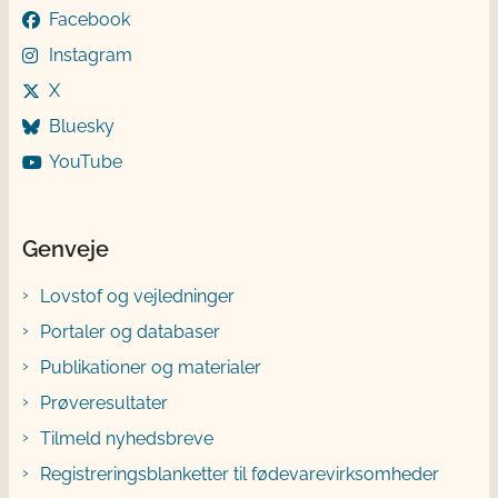
Facebook
Instagram
X
Bluesky
YouTube
Genveje
Lovstof og vejledninger
Portaler og databaser
Publikationer og materialer
Prøveresultater
Tilmeld nyhedsbreve
Registreringsblanketter til fødevarevirksomheder