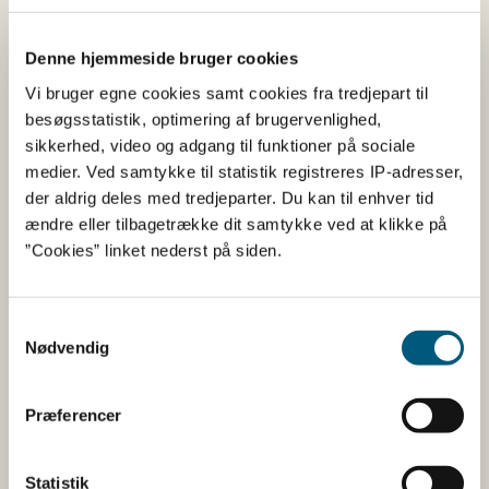
Denne hjemmeside bruger cookies
Vi bruger egne cookies samt cookies fra tredjepart til
besøgsstatistik, optimering af brugervenlighed,
sikkerhed, video og adgang til funktioner på sociale
medier. Ved samtykke til statistik registreres IP-adresser,
der aldrig deles med tredjeparter. Du kan til enhver tid
ændre eller tilbagetrække dit samtykke ved at klikke på
”Cookies” linket nederst på siden.
Samtykkevalg
Nødvendig
Præferencer
Statistik