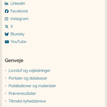
LinkedIn
Facebook
Instagram
X
Bluesky
YouTube
Genveje
Lovstof og vejledninger
Portaler og databaser
Publikationer og materialer
Prøveresultater
Tilmeld nyhedsbreve