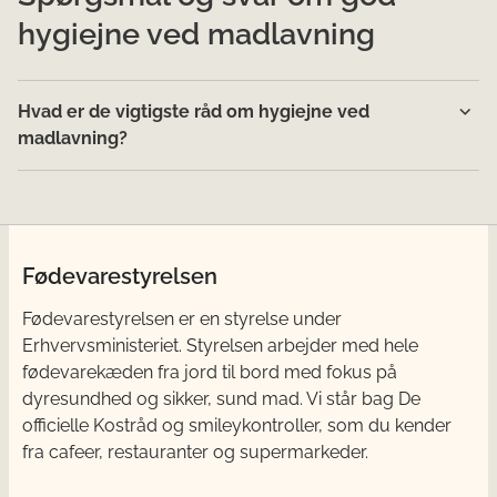
hygiejne ved madlavning
Hvad er de vigtigste råd om hygiejne ved
madlavning?
Fødevarestyrelsen
Fødevarestyrelsen er en styrelse under
Erhvervsministeriet. Styrelsen arbejder med hele
fødevarekæden fra jord til bord med fokus på
dyresundhed og sikker, sund mad. Vi står bag De
officielle Kostråd og smileykontroller, som du kender
fra cafeer, restauranter og supermarkeder.