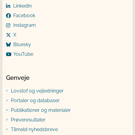
LinkedIn
Facebook
Instagram
X
Bluesky
YouTube
Genveje
Lovstof og vejledninger
Portaler og databaser
Publikationer og materialer
Prøveresultater
Tilmeld nyhedsbreve