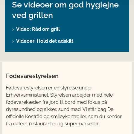
Se videoer om god hygiejne
ved grillen
Video: Råd om grill
Videoer: Hold det adskilt
Fødevarestyrelsen
Fødevarestyrelsen er en styrelse under
Erhvervsministeriet. Styrelsen arbejder med hele
fødevarekæden fra jord til bord med fokus på
dyresundhed og sikker, sund mad. Vi står bag De
officielle Kostråd og smileykontroller, som du kender
fra cafeer, restauranter og supermarkeder.