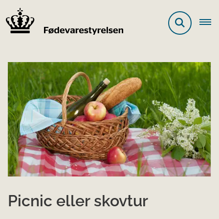
Picnic eller skovtur