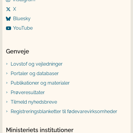
X
Bluesky
YouTube
Genveje
Lovstof og vejledninger
Portaler og databaser
Publikationer og materialer
Prøveresultater
Tilmeld nyhedsbreve
Registreringsblanketter til fødevarevirksomheder
Ministeriets institutioner