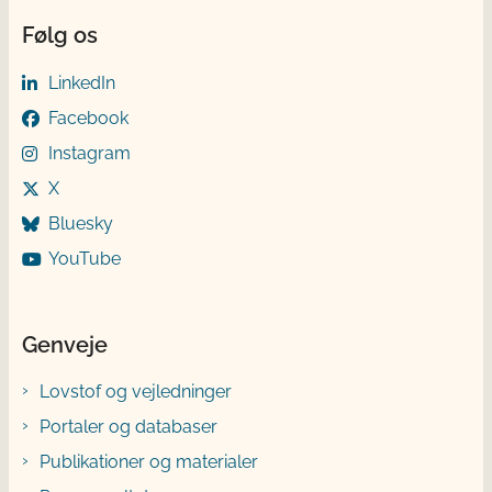
Følg os
LinkedIn
Facebook
Instagram
X
Bluesky
YouTube
Genveje
Lovstof og vejledninger
Portaler og databaser
Publikationer og materialer