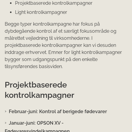
Projektbaserede kontrolkampagner
Light kontrolkampagner
Begge typer kontrolkampagne har fokus på
dybdegående kontrol af et særligt fokusområde og
målrettet vejledning til virksomhederne. I
projektbaserede kontrolkampagner kan vi desuden
inddrage erhvervet. Emner for light kontrolkampagner
bygger som udgangspunkt på den enkelte
tilsynsførendes basisviden.
Projektbaserede
kontrolkampagner
Februar-juni: Kontrol af berigede fødevarer
Januar-juni: OPSON XV -
Fødevaresvindelkampagnen