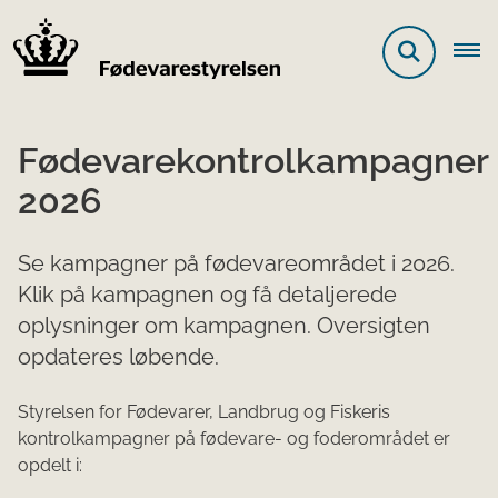
Fødevarekontrolkampagner
2026
Se kampagner på fødevareområdet i 2026.
Klik på kampagnen og få detaljerede
oplysninger om kampagnen. Oversigten
opdateres løbende.
Styrelsen for Fødevarer, Landbrug og Fiskeris
kontrolkampagner på fødevare- og foderområdet er
opdelt i: