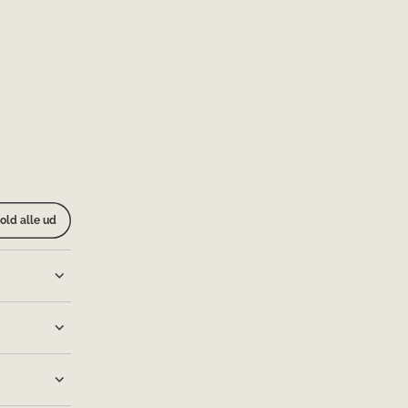
old alle ud