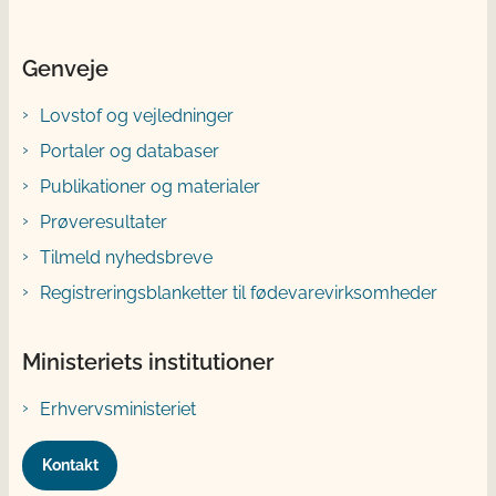
Genveje
Lovstof og vejledninger
Portaler og databaser
Publikationer og materialer
Prøveresultater
Tilmeld nyhedsbreve
Registreringsblanketter til fødevarevirksomheder
Ministeriets institutioner
Erhvervsministeriet
Kontakt