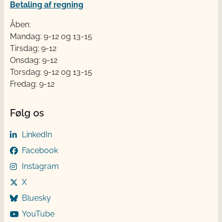
Betaling af regning
Åben:
Mandag: 9-12 og 13-15
Tirsdag: 9-12
Onsdag: 9-12
Torsdag: 9-12 og 13-15
Fredag: 9-12
Følg os
LinkedIn
Facebook
Instagram
X
Bluesky
YouTube