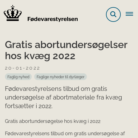
Gratis abortundersøgelser
hos kvæg 2022
20-01-2022
Faglig nyhed
Faglige nyheder til dyrlæger
Fødevarestyrelsens tilbud om gratis
undersøgelse af abortmateriale fra kvæg
fortsætter i 2022.
​Gratis abortundersøgelse hos kvæg i 2022
Fødevarestyrelsens tilbud om gratis undersøgelse af