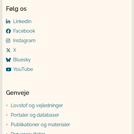
Følg os
LinkedIn
Facebook
Instagram
X
Bluesky
YouTube
Genveje
Lovstof og vejledninger
Portaler og databaser
Publikationer og materialer