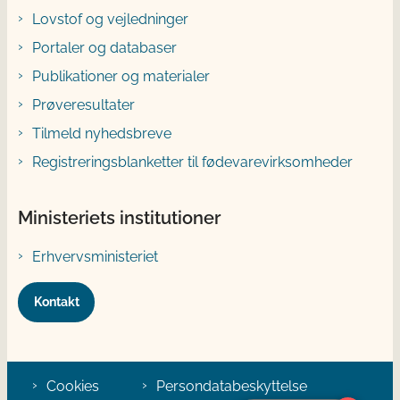
Lovstof og vejledninger
Portaler og databaser
Publikationer og materialer
Prøveresultater
Tilmeld nyhedsbreve
Registreringsblanketter til fødevarevirksomheder
Ministeriets institutioner
Erhvervsministeriet
Kontakt
Cookies
Persondatabeskyttelse