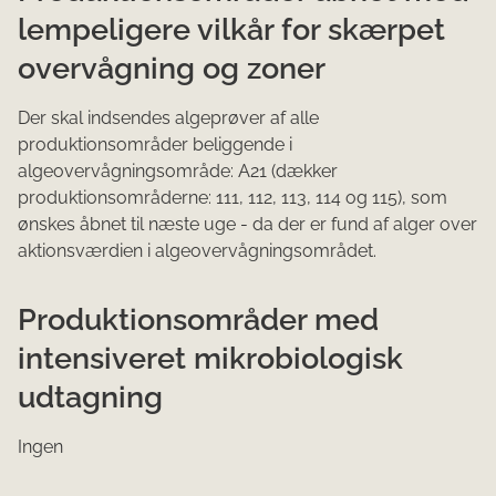
lempeligere vilkår for skærpet
overvågning og zoner
Der skal indsendes algeprøver af alle
produktionsområder beliggende i
algeovervågningsområde: A21 (dækker
produktionsområderne: 111, 112, 113, 114 og 115), som
ønskes åbnet til næste uge - da der er fund af alger over
aktionsværdien i algeovervågningsområdet.
Produktionsområder med
intensiveret mikrobiologisk
udtagning
Ingen