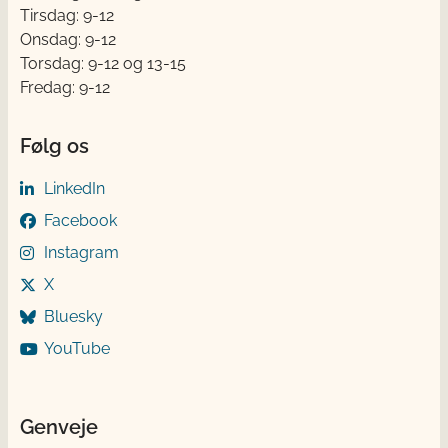
Tirsdag: 9-12
Onsdag: 9-12
Torsdag: 9-12 og 13-15
Fredag: 9-12
Følg os
LinkedIn
Facebook
Instagram
X
Bluesky
YouTube
Genveje