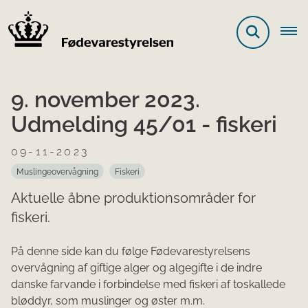
9. november 2023.
Udmelding 45/01 - fiskeri
09-11-2023
Muslingeovervågning
Fiskeri
Aktuelle åbne produktionsområder for
fiskeri.
På denne side kan du følge Fødevarestyrelsens
overvågning af giftige alger og algegifte i de indre
danske farvande i forbindelse med fiskeri af toskallede
bløddyr, som muslinger og øster m.m.