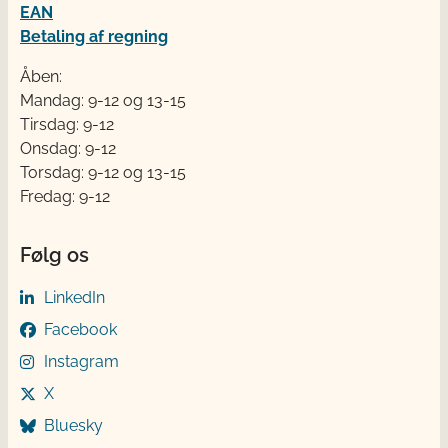
EAN
Betaling af regning
Åben:
Mandag: 9-12 og 13-15
Tirsdag: 9-12
Onsdag: 9-12
Torsdag: 9-12 og 13-15
Fredag: 9-12
Følg os
LinkedIn
Facebook
Instagram
X
Bluesky