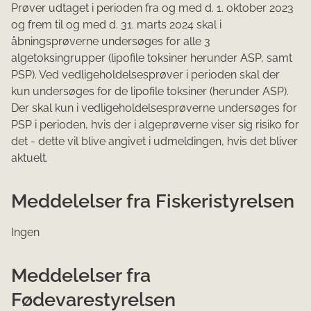
Prøver udtaget i perioden fra og med d. 1. oktober 2023
og frem til og med d. 31. marts 2024 skal i
åbningsprøverne undersøges for alle 3
algetoksingrupper (lipofile toksiner herunder ASP, samt
PSP). Ved vedligeholdelsesprøver i perioden skal der
kun undersøges for de lipofile toksiner (herunder ASP).
Der skal kun i vedligeholdelsesprøverne undersøges for
PSP i perioden, hvis der i algeprøverne viser sig risiko for
det - dette vil blive angivet i udmeldingen, hvis det bliver
aktuelt.
Meddelelser fra Fiskeristyrelsen
Ingen
Meddelelser fra
Fødevarestyrelsen