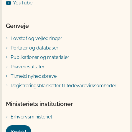
YouTube
Genveje
Lovstof og vejledninger
Portaler og databaser
Publikationer og materialer
Prøveresultater
Tilmeld nyhedsbreve
Registreringsblanketter til fødevarevirksomheder
Ministeriets institutioner
Erhvervsministeriet
Kontakt