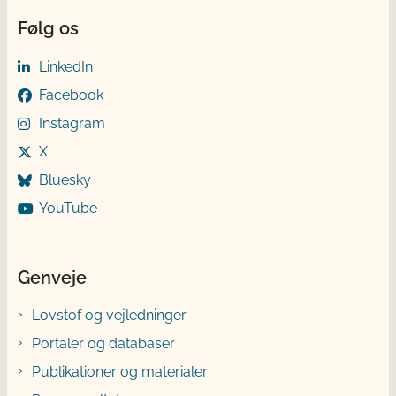
Følg os
LinkedIn
Facebook
Instagram
X
Bluesky
YouTube
Genveje
Lovstof og vejledninger
Portaler og databaser
Publikationer og materialer