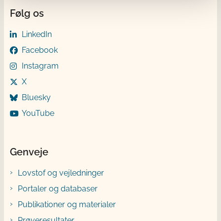
Følg os
LinkedIn
Facebook
Instagram
X
Bluesky
YouTube
Genveje
Lovstof og vejledninger
Portaler og databaser
Publikationer og materialer
Prøveresultater