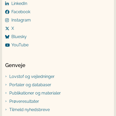
LinkedIn
Facebook
Instagram
X
Bluesky
YouTube
Genveje
Lovstof og vejledninger
Portaler og databaser
Publikationer og materialer
Prøveresultater
Tilmeld nyhedsbreve