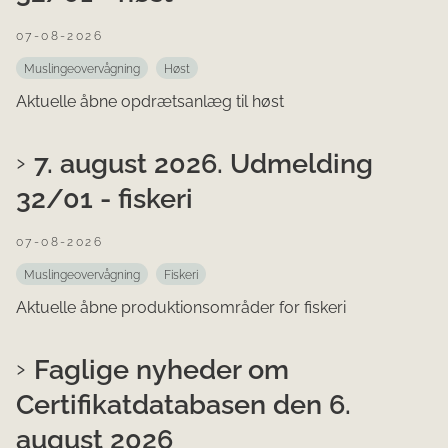
07-08-2026
Muslingeovervågning
Høst
Aktuelle åbne opdrætsanlæg til høst
7. august 2026. Udmelding
32/01 - fiskeri
07-08-2026
Muslingeovervågning
Fiskeri
Aktuelle åbne produktionsområder for fiskeri
Faglige nyheder om
Certifikatdatabasen den 6.
august 2026