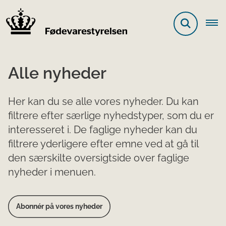
Alle nyheder
Her kan du se alle vores nyheder. Du kan
filtrere efter særlige nyhedstyper, som du er
interesseret i. De faglige nyheder kan du
filtrere yderligere efter emne ved at gå til
den særskilte oversigtside over faglige
nyheder i menuen.
Abonnér på vores nyheder