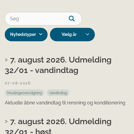
Nyhedstyper
7. august 2026. Udmelding
32/01 - vandindtag
07-08-2026
Muslingeovervågning
Vandindtag
Aktuelle åbne vandindtag til rensning og konditionering
7. august 2026. Udmelding
32/01 - høst