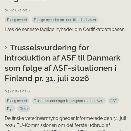
06-08-2026
Faglig nyhed
Faglige nyheder om certifikatdatabasen
Læs de seneste faglige nyheder om Certifikatdatabasen.
Trusselsvurdering for
introduktion af ASF til Danmark
som følge af ASF-situationen i
Finland pr. 31. juli 2026
04-08-2026
Faglig nyhed
Trusselsvurderinger for sygdomme hos svin
ASF
Dyr
Grise
De finske veterinærmyndigheder informerede den 31. juli
2026 EU-Kommissionen om det første udbrud af