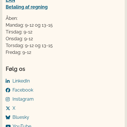
EAN
Betaling af regning
Åben:
Mandag: 9-12 og 13-15
Tirsdag: 9-12
Onsdag: 9-12
Torsdag: 9-12 og 13-15
Fredag: 9-12
Følg os
LinkedIn
Facebook
Instagram
X
Bluesky
YouTube