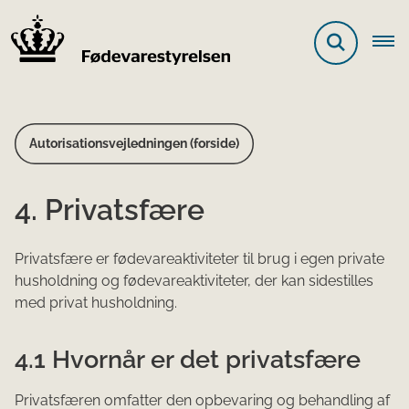
Autorisationsvejledningen (forside)
4. Privatsfære
Privatsfære er fødevareaktiviteter til brug i egen private
husholdning og fødevareaktiviteter, der kan sidestilles
med privat husholdning.
4.1 Hvornår er det privatsfære
Privatsfæren omfatter den opbevaring og behandling af