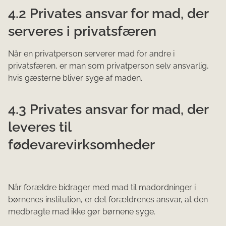
4.2 Privates ansvar for mad, der
serveres i privatsfæren
Når en privatperson serverer mad for andre i
privatsfæren, er man som privatperson selv ansvarlig,
hvis gæsterne bliver syge af maden.
4.3 Privates ansvar for mad, der
leveres til
fødevarevirksomheder
Når forældre bidrager med mad til madordninger i
børnenes institution, er det forældrenes ansvar, at den
medbragte mad ikke gør børnene syge.