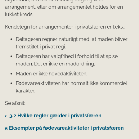
arrangement, eller om arrangementet holdes for en
lukket kreds.
Kendetegn for arrangementer i privatsfæren er f.eks.:
Deltageren regner naturligt med, at maden bliver
fremstillet i privat regi.
Deltageren har valgfrihed i forhold til at spise
maden. Det er ikke en madordning.
Maden er ikke hovedaktiviteten.
Fødevareaktiviteten har normalt ikke kommerciel
karakter.
Se afsnit:
3.2 Hvilke regler gælder i privatsfæren
5 Eksempler på fødevareaktiviteter i privatsfæren