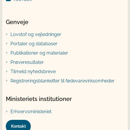
Genveje
Lovstof og vejledninger
Portaler og databaser
Publikationer og materialer
Prøveresultater
Tilmeld nyhedsbreve
Registreringsblanketter til fødevarevirksomheder
Ministeriets institutioner
Erhvervsministeriet
Kontakt