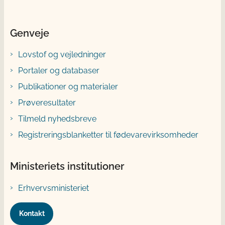
Genveje
Lovstof og vejledninger
Portaler og databaser
Publikationer og materialer
Prøveresultater
Tilmeld nyhedsbreve
Registreringsblanketter til fødevarevirksomheder
Ministeriets institutioner
Erhvervsministeriet
Kontakt