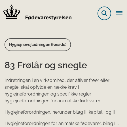
Hygiejnevejledningen (forside)
83 Frølår og snegle
Indretningen i en virksomhed, der afliver frøer eller
snegle, skal opfylde en række krav i
hygiejneforordningen og specifikke regler i
hygiejneforordningen for animalske fødevarer.
Hygiejneforordningen, herunder bilag II, kapitel I og II
Hygiejneforordningen for animalske fødevarer, bilag III,