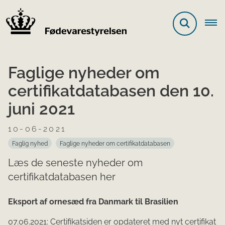
Faglige nyheder om
certifikatdatabasen den 10.
juni 2021
10-06-2021
Faglig nyhed
Faglige nyheder om certifikatdatabasen
Læs de seneste nyheder om
certifikatdatabasen her
Eksport af ornesæd fra Danmark til Brasilien
07.06.2021: Certifikatsiden er opdateret med nyt certifikat