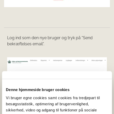
Log ind som den nye bruger og tryk på "Send
bekræftelses email".
Denne hjemmeside bruger cookies
Vi bruger egne cookies samt cookies fra tredjepart til
besøgsstatistik, optimering af brugervenlighed,
sikkerhed, video og adgang til funktioner på sociale