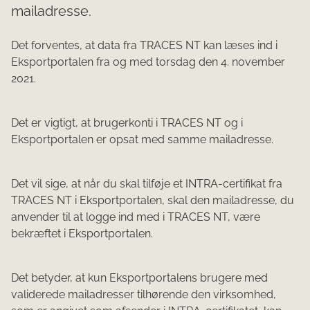
mailadresse.
​Det forventes, at data fra TRACES NT kan læses ind i
Eksportportalen fra og med torsdag den 4. november
2021.
Det er vigtigt, at brugerkonti i TRACES NT og i
Eksportportalen er opsat med samme mailadresse.
Det vil sige, at når du skal tilføje et INTRA-certifikat fra
TRACES NT i Eksportportalen,
skal
den mailadresse, du
anvender til at logge ind med i TRACES NT, være
bekræftet i Eksportportalen.
Det betyder, at kun Eksportportalens brugere med
validerede mailadresser tilhørende den virksomhed,