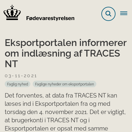
Eksportportalen informerer
om indlæsning af TRACES
NT
03-11-2021
Faglig nyhed
Faglige nyheder om eksportportalen
Det forventes, at data fra TRACES NT kan
læses ind i Eksportportalen fra og med
torsdag den 4. november 2021. Det er vigtigt,
at brugerkonti i TRACES NT og i
Eksportportalen er opsat med samme