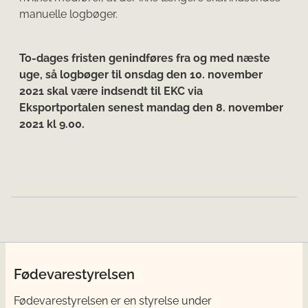
manuelle logbøger.
To-dages fristen genindføres fra og med næste
uge, så logbøger til onsdag den 10. november
2021 skal være indsendt til EKC via
Eksportportalen senest mandag den 8. november
2021 kl 9.00.
Fødevarestyrelsen
Fødevarestyrelsen er en styrelse under