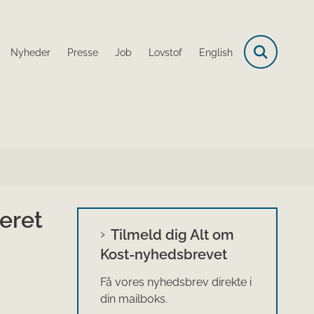
Nyheder
Presse
Job
Lovstof
English
eret
Tilmeld dig Alt om
Kost-nyhedsbrevet
Få vores nyhedsbrev direkte i
din mailboks.