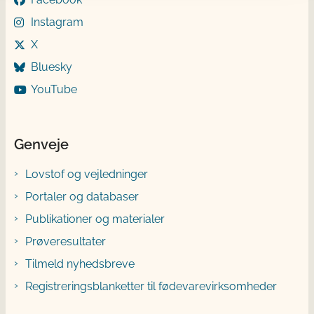
Instagram
X
Bluesky
YouTube
Genveje
Lovstof og vejledninger
Portaler og databaser
Publikationer og materialer
Prøveresultater
Tilmeld nyhedsbreve
Registreringsblanketter til fødevarevirksomheder