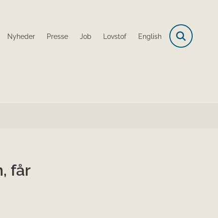
Nyheder
Presse
Job
Lovstof
English
, får