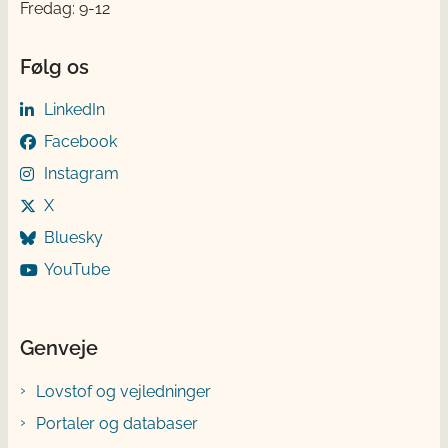
Fredag: 9-12
Følg os
LinkedIn
Facebook
Instagram
X
Bluesky
YouTube
Genveje
Lovstof og vejledninger
Portaler og databaser