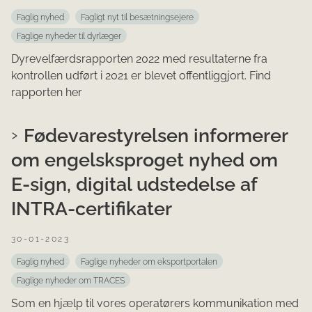
Faglig nyhed
Fagligt nyt til besætningsejere
Faglige nyheder til dyrlæger
Dyrevelfærdsrapporten 2022 med resultaterne fra
kontrollen udført i 2021 er blevet offentliggjort. Find
rapporten her​ ​​
Fødevarestyrelsen informerer
om engelsksproget nyhed om
E-sign, digital udstedelse af
INTRA-certifikater
30-01-2023
Faglig nyhed
Faglige nyheder om eksportportalen
Faglige nyheder om TRACES
Som en hjælp til vores operatørers kommunikation med