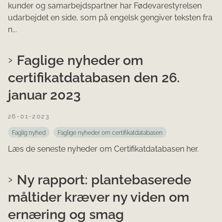
kunder og samarbejdspartner har Fødevarestyrelsen
udarbejdet en side, som på engelsk gengiver teksten fra
n...
Faglige nyheder om
certifikatdatabasen den 26.
januar 2023
26-01-2023
Faglig nyhed
Faglige nyheder om certifikatdatabasen
Læs de seneste nyheder om Certifikatdatabasen her.
Ny rapport: plantebaserede
måltider kræver ny viden om
ernæring og smag