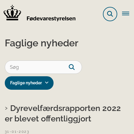
Faglige nyheder
Faglige nyheder
Dyrevelfærdsrapporten 2022
er blevet offentliggjort
31-01-2023