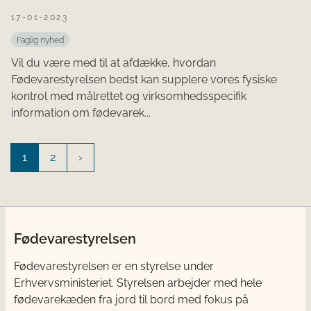
17-01-2023
Faglig nyhed
Vil du være med til at afdække, hvordan
Fødevarestyrelsen bedst kan supplere vores fysiske
kontrol med målrettet og virksomhedsspecifik
information om fødevarek...
1
2
Fødevarestyrelsen
Fødevarestyrelsen er en styrelse under
Erhvervsministeriet. Styrelsen arbejder med hele
fødevarekæden fra jord til bord med fokus på