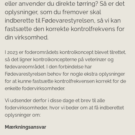
eller anvender du direkte tørring? Så er det
oplysninger, som du fremover skal
indberette til Fødevarestyrelsen, så vi kan
fastsætte den korrekte kontrolfrekvens for
din virksomhed.
I 2023 er foderområdets kontrolkoncept blevet tilrettet,
så det ligner kontrolkoncepterne på veterinær og
fødevareområdet. I den forbindelse har
Fødevarestyrelsen behov for nogle ekstra oplysninger
for at kunne fastsætte kontrolfrekvensen korrekt for de
enkelte fodervirksomheder.
Vi udsender derfor i disse dage et brev til alle
fodervirksomheder, hvor vi beder om at få indberettet
oplysninger om:
Mærkningsansvar