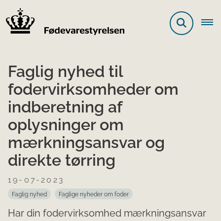
Faglig nyhed til
fodervirksomheder om
indberetning af
oplysninger om
mærkningsansvar og
direkte tørring
19-07-2023
Faglig nyhed
Faglige nyheder om foder
Har din fodervirksomhed mærkningsansvar