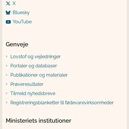
X
Bluesky
YouTube
Genveje
Lovstof og vejledninger
Portaler og databaser
Publikationer og materialer
Prøveresultater
Tilmeld nyhedsbreve
Registreringsblanketter til fødevarevirksomheder
Ministeriets institutioner