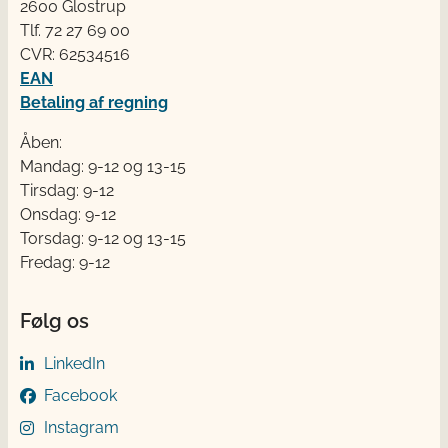
2600 Glostrup
Tlf. 72 2​​​7 69 00
CVR: 62534516
EAN
Betaling af regning
Åben:
Mandag: 9-12 og 13-15
Tirsdag: 9-12
Onsdag: 9-12
Torsdag: 9-12 og 13-15
Fredag: 9-12
Følg os
LinkedIn
Facebook
Instagram