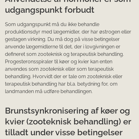
udgangspunkt forbudt
Som udgangspunkt må du ikke behandle
produktionsdyr med lægemidler, der har østrogen eller
gestagen virkning. Du må dog på visse betingelser
anvende lægemidlerne til det, der i lovgivningen er
defineret som zooteknisk og terapeutisk behandling.
Progesteronsspiraler til køer og kvier kan enten
anvendes som zooteknisk eller som terapeutisk
behandling. Hvorvidt der er tale om zooteknisk eller
terapeutisk behandling har bl.a. betydning for, om
landmanden må udføre behandlingen.
Brunstsynkronisering af køer og
kvier (zooteknisk behandling) er
tilladt under visse betingelser