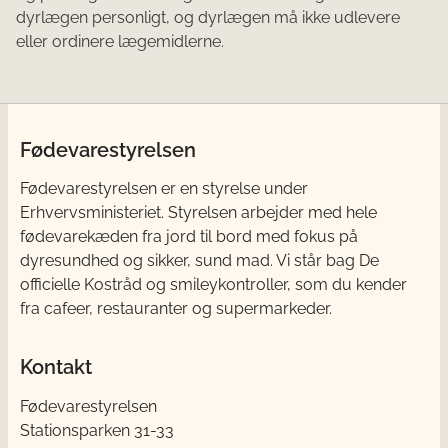
dyrlægen personligt, og dyrlægen må ikke udlevere
eller ordinere lægemidlerne.
Fødevarestyrelsen
Fødevarestyrelsen er en styrelse under
Erhvervsministeriet. Styrelsen arbejder med hele
fødevarekæden fra jord til bord med fokus på
dyresundhed og sikker, sund mad. Vi står bag De
officielle Kostråd og smileykontroller, som du kender
fra cafeer, restauranter og supermarkeder.
Kontakt
Fødevarestyrelsen
Stationsparken 31-33