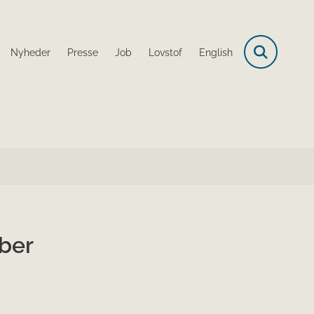
Nyheder
Presse
Job
Lovstof
English
ber