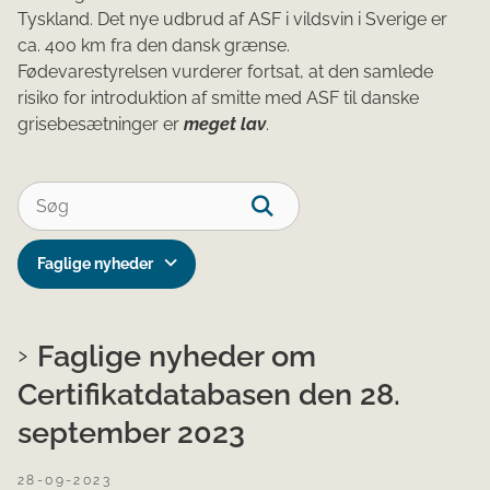
Tyskland. Det nye udbrud af ASF i vildsvin i Sverige er
ca. 400 km fra den dansk grænse.
Fødevarestyrelsen vurderer fortsat, at den samlede
risiko for introduktion af smitte med ASF til danske
grisebesætninger er
meget lav
.
Faglige nyheder
Faglige nyheder om
Certifikatdatabasen den 28.
september 2023
28-09-2023