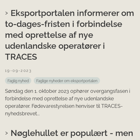
Eksportportalen informerer om
to-dages-fristen i forbindelse
med oprettelse af nye
udenlandske operatører i
TRACES
19-09-2023
Faglig nyhed
Faglige nyheder om eksportportalen
Søndag den 1. oktober 2023 ophører overgangsfasen i
forbindelse med oprettelse af nye udenlandske
operatører. Fødevarestyrelsen henviser til TRACES-
nyhedsbrevet...
Nøglehullet er populært - men