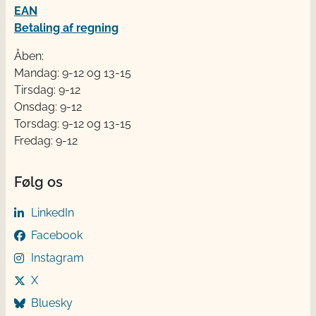
EAN
Betaling af regning
Åben:
Mandag: 9-12 og 13-15
Tirsdag: 9-12
Onsdag: 9-12
Torsdag: 9-12 og 13-15
Fredag: 9-12
Følg os
LinkedIn
Facebook
Instagram
X
Bluesky