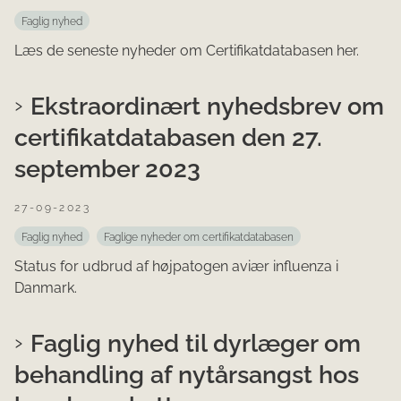
Faglig nyhed
Læs de seneste nyheder om Certifikatdatabasen her.
Ekstraordinært nyhedsbrev om
certifikatdatabasen den 27.
september 2023
27-09-2023
Faglig nyhed
Faglige nyheder om certifikatdatabasen
Status for udbrud af højpatogen aviær influenza i
Danmark.
Faglig nyhed til dyrlæger om
behandling af nytårsangst hos