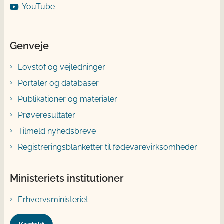
YouTube
Genveje
Lovstof og vejledninger
Portaler og databaser
Publikationer og materialer
Prøveresultater
Tilmeld nyhedsbreve
Registreringsblanketter til fødevarevirksomheder
Ministeriets institutioner
Erhvervsministeriet